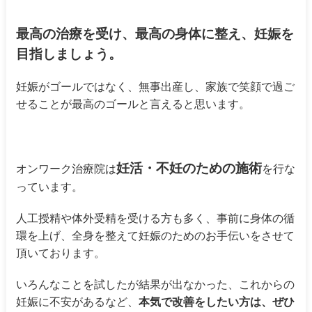
最高の治療を受け、最高の身体に整え、妊娠を
目指しましょう。
妊娠がゴールではなく、無事出産し、家族で笑顔で過ご
せることが最高のゴールと言えると思います。
妊活・不妊のための施術
オンワーク治療院は
を行な
っています。
人工授精や体外受精を受ける方も多く、事前に身体の循
環を上げ、全身を整えて妊娠のためのお手伝いをさせて
頂いております。
いろんなことを試したが結果が出なかった、これからの
妊娠に不安があるなど、
本気で改善をしたい方は、ぜひ