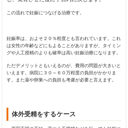
この流れで妊娠につなげる治療です。
妊娠率は、およそ２０％程度とも言われています。これ
は女性の年齢などにもよることがありますが、タイミン
グや人工授精のよりも確率は高い妊娠治療になります。
ただデメリットともいえるのが、費用の問題が大きいと
いえます。病院に３０～６０万程度の負担がかかりま
す。また薬や卵巣への負担も考慮が必要と言えます。
体外受精をするケース