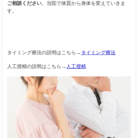
ご相談ください
。当院で体質から身体を変えていきま
す。
タイミング療法の説明はこちら→
タイミング療法
人工授精の説明はこちら→
人工授精