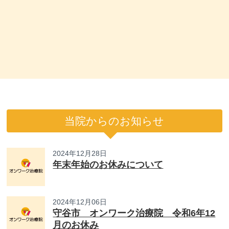
当院からのお知らせ
2024年12月28日
年末年始のお休みについて
2024年12月06日
守谷市 オンワーク治療院 令和6年12
月のお休み