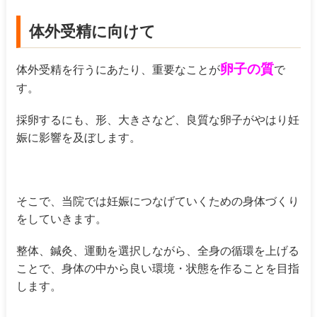
体外受精に向けて
卵子の質
体外受精を行うにあたり、重要なことが
で
す。
採卵するにも、形、大きさなど、良質な卵子がやはり妊
娠に影響を及ぼします。
そこで、当院では妊娠につなげていくための身体づくり
をしていきます。
整体、鍼灸、運動を選択しながら、全身の循環を上げる
ことで、身体の中から良い環境・状態を作ることを目指
します。