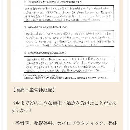
【腰痛・坐骨神経痛】
《今までどのような施術・治療を受けたことがあり
ますか？》
・整骨院、整形外科、カイロプラクティック、整体