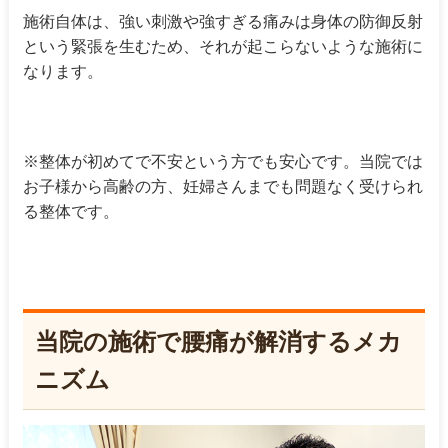
施術自体は、強い刺激や強すぎる痛みは身体の防御反射
という緊張を生むため、それが起こらないような施術に
なります。
※整体が初めてで不安という方でも安心です。当院では
お子様から高齢の方、妊婦さんまでも問題なく受けられ
る整体です。
当院の施術で腰痛が解消するメカ
ニズム