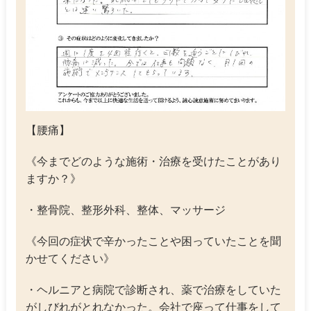
【腰痛】
《今までどのような施術・治療を受けたことがあり
ますか？》
・整骨院、整形外科、整体、マッサージ
《今回の症状で辛かったことや困っていたことを聞
かせてください》
・ヘルニアと病院で診断され、薬で治療をしていた
がしびれがとれなかった。会社で座って仕事をして