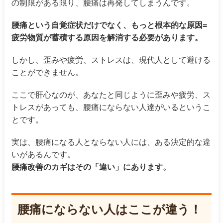
の制限がある限り、腰痛は再発してしまうんです。
腰痛という自覚症状だけでなく、もっと根本的な原因=
疲労物質が蓄積する原因を解消する必要があります。
しかし、歪みや疲労、ストレスは、現代人として避ける
ことができません。
ここで肝心なのが、あなたと同じように歪みや疲労、ス
トレスがあっても、腰痛にならない人達がいるというこ
とです。
実は、腰痛になる人とならない人には、ある決定的な違
いがあるんです。
腰痛改善のカギはその「違い」にあります。
腰痛にならない人はここが違う！