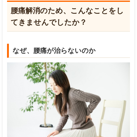
腰痛解消のため、こんなことをし
てきませんでしたか？
なぜ、腰痛が治らないのか