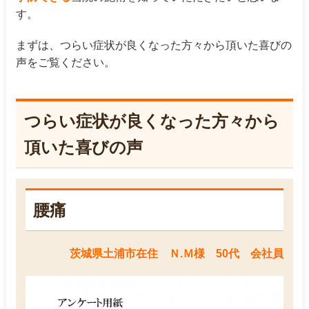
す。
まずは、つらい症状が良くなった方々から頂いた喜びの
声をご覧ください。
つらい症状が良くなった方々から
頂いた喜びの声
腰痛
茨城県土浦市在住 Ｎ.Ｍ様 50代 会社員