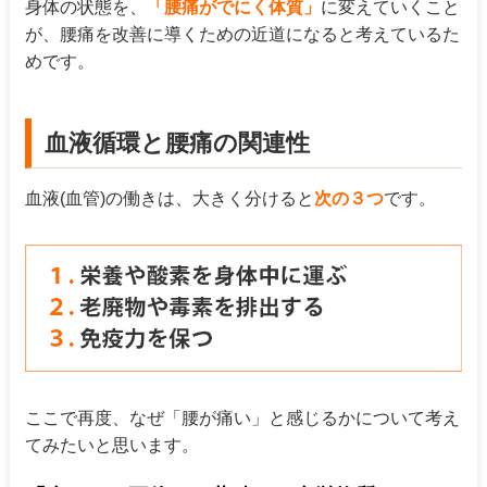
身体の状態を、
「腰痛がでにく体質」
に変えていくこと
が、腰痛を改善に導くための近道になると考えているた
めです。
血液循環と腰痛の関連性
血液(血管)の働きは、大きく分けると
次の３つ
です。
ここで再度、なぜ「腰が痛い」と感じるかについて考え
てみたいと思います。