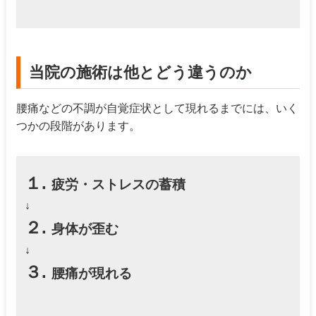
当院の施術は他とどう違うのか
腰痛などの不調が自覚症状として現れるまでには、いく
つかの段階があります。
１.
疲労・ストレスの蓄積
↓
２.
身体が歪む
↓
３.
腰痛が現れる