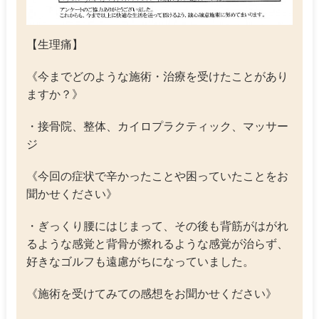
【生理痛】
《今までどのような施術・治療を受けたことがあり
ますか？》
・接骨院、整体、カイロプラクティック、マッサー
ジ
《今回の症状で辛かったことや困っていたことをお
聞かせください》
・ぎっくり腰にはじまって、その後も背筋がはがれ
るような感覚と背骨が擦れるような感覚が治らず、
好きなゴルフも遠慮がちになっていました。
《施術を受けてみての感想をお聞かせください》