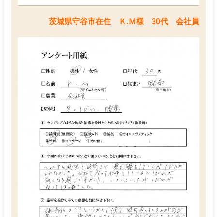
茨城県守谷市在住 Ｋ.Ｍ様 30代 会社員