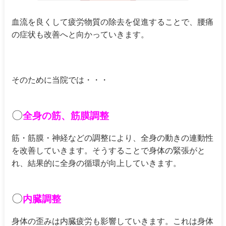
血流を良くして疲労物質の除去を促進することで、腰痛
の症状も改善へと向かっていきます。
そのために当院では・・・
〇
全身の筋、筋膜調整
筋・筋膜・神経などの調整により、全身の動きの連動性
を改善していきます。そうすることで身体の緊張がと
れ、結果的に全身の循環が向上していきます。
〇
内臓調整
身体の歪みは内臓疲労も影響していきます。これは身体