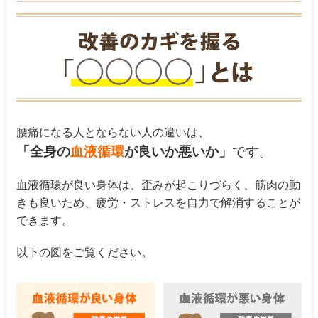
腰痛になる人とならない人の違いは、
「全身の
血液循環
が良いか悪いか」
です。
血液循環が良い身体は、歪みが起こりづらく、筋肉の動
きも良いため、疲労・ストレスを自力で解消することが
できます。
以下の図をご覧ください。