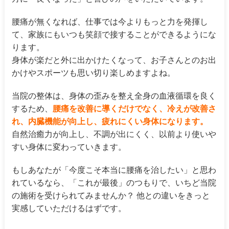
腰痛が無くなれば、仕事では今よりもっと力を発揮し
て、家族にもいつも笑顔で接することができるようにな
ります。
身体が楽だと外に出かけたくなって、お子さんとのお出
かけやスポーツも思い切り楽しめますよね。
当院の整体は、身体の歪みを整え全身の血液循環を良く
するため、
腰痛を改善に導くだけでなく、冷えが改善さ
れ、内臓機能が向上し、疲れにくい身体になります。
自然治癒力が向上し、不調が出にくく、以前より使いや
すい身体に変わっていきます。
もしあなたが「今度こそ本当に腰痛を治したい」と思わ
れているなら、「これが最後」のつもりで、いちど当院
の施術を受けられてみませんか？ 他との違いをきっと
実感していただけるはずです。