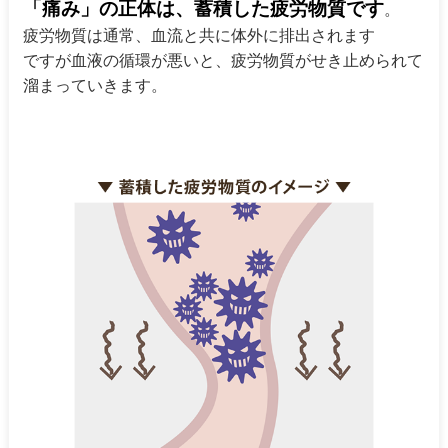
「痛み」の正体は、蓄積した疲労物質です
。
疲労物質は通常、血流と共に体外に排出されます
ですが血液の循環が悪いと、疲労物質がせき止められて
溜まっていきます。