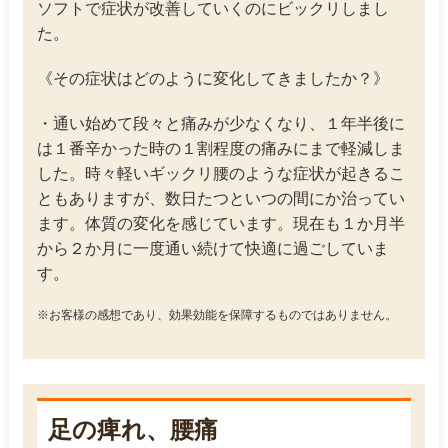
ソフトで症状が改善していくのにビックリしまし
た。
《その症状はどのように変化してきましたか？》
・通い始めて段々と痛みが少なくなり、１年半後に
は１番辛かった時の１割程度の痛みにまで軽減しま
した。時々軽いギックリ腰のような症状が起きるこ
ともありますが、数日たつといつの間にか治ってい
ます。体質の変化を感じています。現在も１か月半
から２か月に一度通い続けて快適に過ごしていま
す。
※お客様の感想であり、効果効能を保障するものではありません。
足の痺れ、腰痛