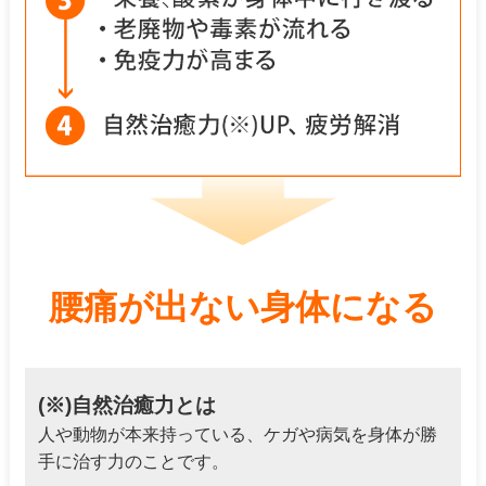
腰痛が出ない
身体になる
(※)自然治癒力とは
人や動物が本来持っている、ケガや病気を身体が勝
手に治す力のことです。