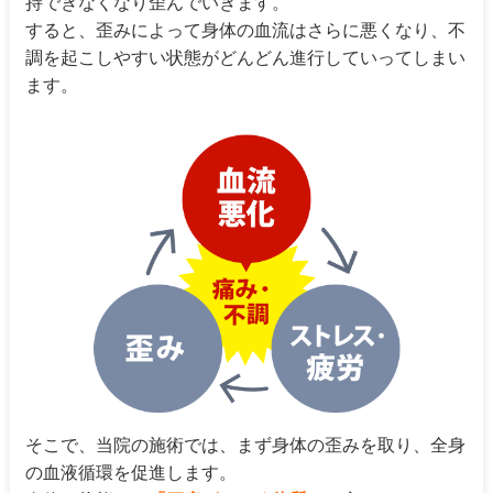
持できなくなり歪んでいきます。
すると、歪みによって身体の血流はさらに悪くなり、不
調を起こしやすい状態がどんどん進行していってしまい
ます。
そこで、当院の施術では、まず身体の歪みを取り、全身
の血液循環を促進します。