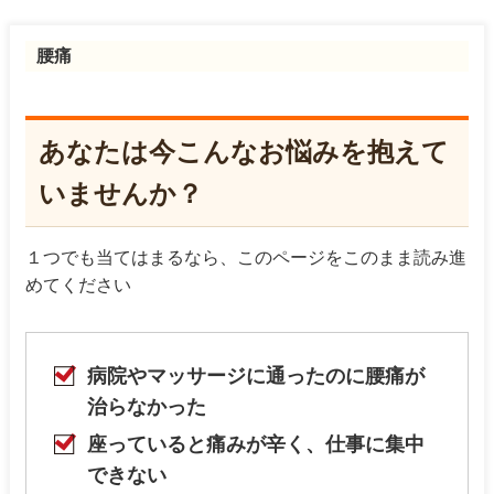
腰痛
あなたは今こんなお悩みを抱えて
いませんか？
１つでも当てはまるなら、このページをこのまま読み進
めてください
病院やマッサージに通ったのに腰痛が
治らなかった
座っていると痛みが辛く、仕事に集中
できない