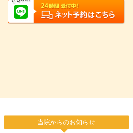
当院からのお知らせ