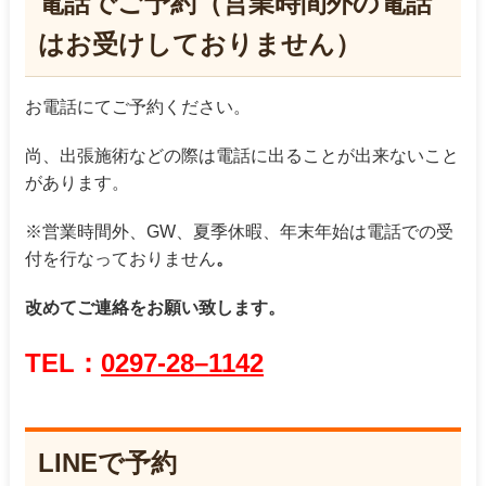
電話でご予約（営業時間外の電話
はお受けしておりません）
お電話にてご予約ください。
尚、出張施術などの際は電話に出ることが出来ないこと
があります。
※営業時間外、GW、夏季休暇、年末年始は電話での受
付を行なっておりません
。
改めてご連絡をお願い致します。
TEL：
0297-28
–
1142
LINEで予約