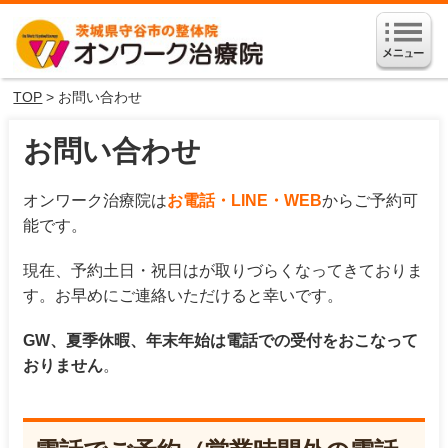
TOP
> お問い合わせ
お問い合わせ
オンワーク治療院は
お電話・LINE・WEB
からご予約可
能です。
現在、予約土日・祝日はが取りづらくなってきておりま
す。お早めにご連絡いただけると幸いです。
GW、夏季休暇、年末年始は電話での受付をおこなって
おりません
。