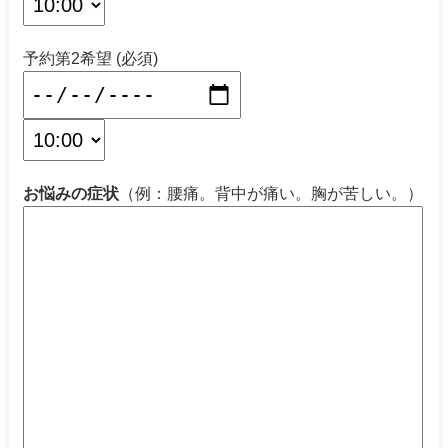
予約第2希望 (必須)
お悩みの症状
（例：腰痛。背中が痛い。胸が苦しい。）