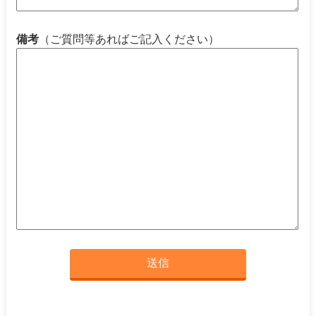
備考
（ご質問等あればご記入ください）