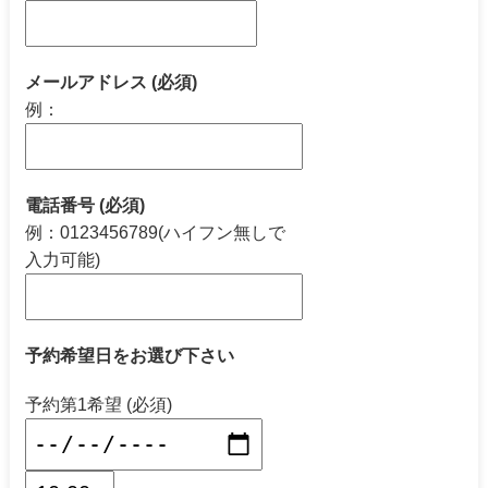
メールアドレス (必須)
例：
電話番号 (必須)
例：0123456789(ハイフン無しで
入力可能)
予約希望日をお選び下さい
予約第1希望 (必須)