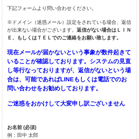
下記フォームより問い合わせください。
※ドメイン（迷惑メール）設定をされている場合、返信
が出来ない場合がございます。
返信がない場合はＬＩＮ
Ｅ、もしくはＴＥＬでのご連絡をお願い致します。
現在メールが届かないという事象が数件起きて
いることが確認しております。システムの見直
し等行なっておりますが、返信がないという場
合は、可能であればLINEもしくは電話でのお
問い合わせをお勧めしております。
ご迷惑をおかけして大変申し訳ございません
お名前 (必須)
例：田中 太郎