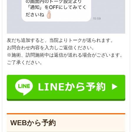
友だち追加すると、当院よりトークが送られます。
お問合わせ内容を入力しご返信ください。
※施術、訪問施術中は返信が送れる場合がございます。
ご了承ください。
WEBから予約