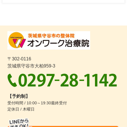
〒302-0116
茨城県守谷市大柏959-3
【予約制】
受付時間 / 10:00～19:30最終受付
定休日 / 木曜日