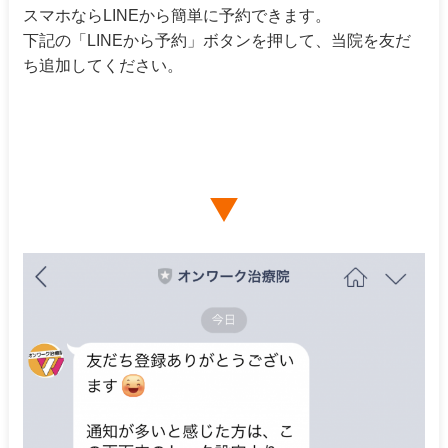
スマホならLINEから簡単に予約できます。
下記の「LINEから予約」ボタンを押して、当院を友だ
ち追加してください。