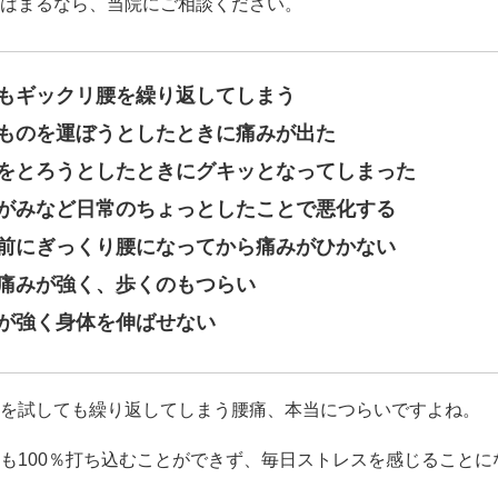
はまるなら、当院にご相談ください。
もギックリ腰を繰り返してしまう
ものを運ぼうとしたときに痛みが出た
をとろうとしたときにグキッとなってしまった
がみなど日常のちょっとしたことで悪化する
前にぎっくり腰になってから痛みがひかない
痛みが強く、歩くのもつらい
が強く身体を伸ばせない
を試しても繰り返してしまう腰痛、本当につらいですよね。
も100％打ち込むことができず、毎日ストレスを感じることに