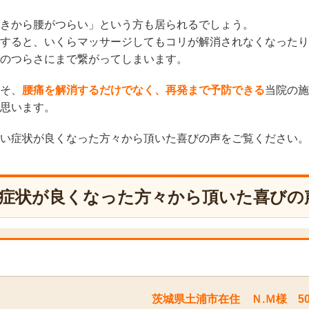
きから腰がつらい」という方も居られるでしょう。
すると、いくらマッサージしてもコリが解消されなくなったり
のつらさにまで繋がってしまいます。
そ、
腰痛
を解消するだけでなく、再発まで予防できる
当院の施
思います。
い症状が良くなった方々から頂いた喜びの声をご覧ください。
症状が良くなった方々から頂いた喜びの
茨城県土浦市在住 Ｎ.Ｍ様 5