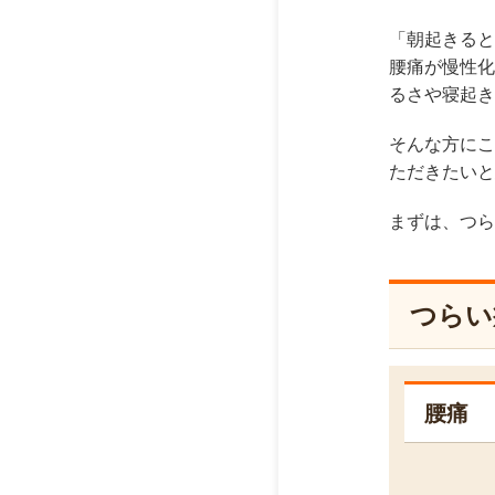
「朝起きると
腰痛が慢性化
るさや寝起き
そんな方にこ
ただきたいと
まずは、つら
つらい
腰痛