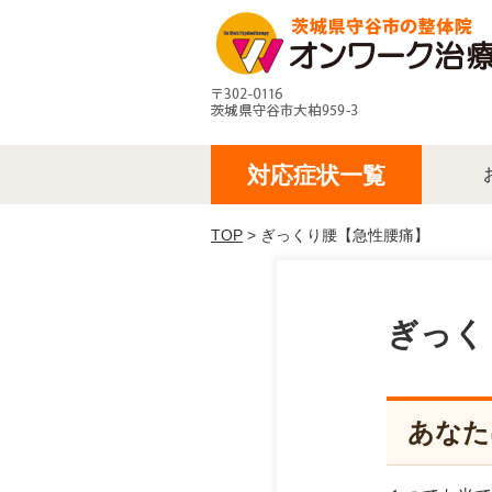
対応症状一覧
TOP
> ぎっくり腰【急性腰痛】
ぎっく
あなた