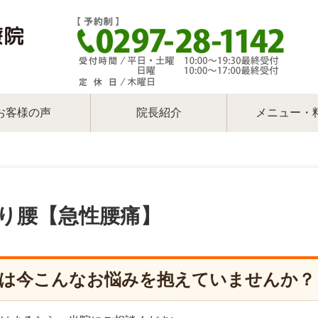
お客様の声
院長紹介
メニュー・
り腰【急性腰痛】
は今こんなお悩みを抱えていませんか？