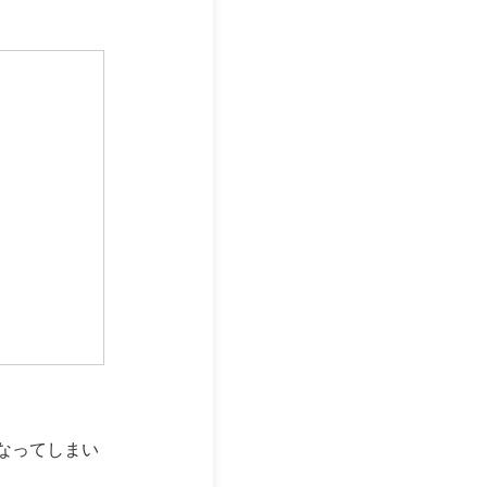
なってしまい