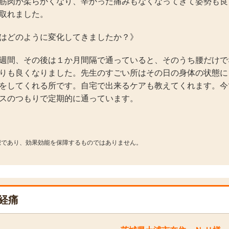
筋肉が柔らかくなり、辛かった痛みもなくなってきて姿勢も良
取れました。
はどのように変化してきましたか？》
週間、その後は１か月間隔で通っていると、そのうち腰だけで
りも良くなりました。先生のすごい所はその日の身体の状態に
をしてくれる所です。自宅で出来るケアも教えてくれます。今
スのつもりで定期的に通っています。
想であり、効果効能を保障するものではありません。
経痛