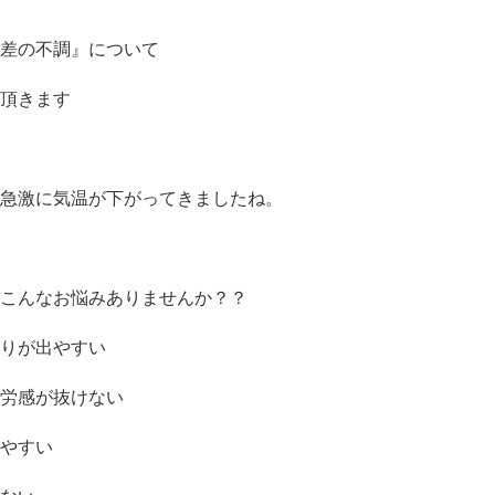
差の不調』について
頂きます
急激に気温が下がってきましたね。
こんなお悩みありませんか？？
りが出やすい
労感が抜けない
やすい