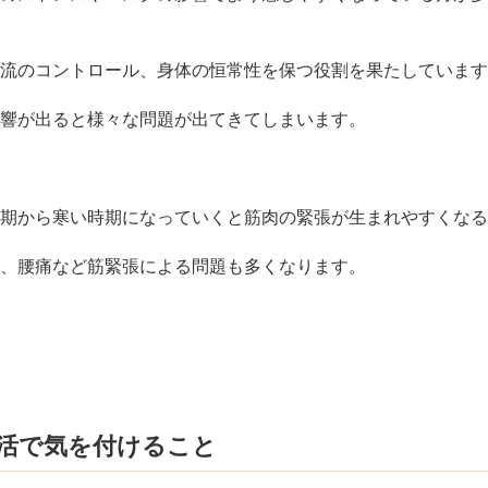
流のコントロール、身体の恒常性を保つ役割を果たしています
響が出ると様々な問題が出てきてしまいます。
期から寒い時期になっていくと筋肉の緊張が生まれやすくなる
、腰痛など筋緊張による問題も多くなります。
活で気を付けること