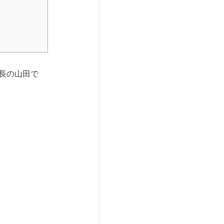
長の山田で