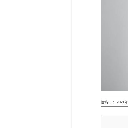
投稿日
2021