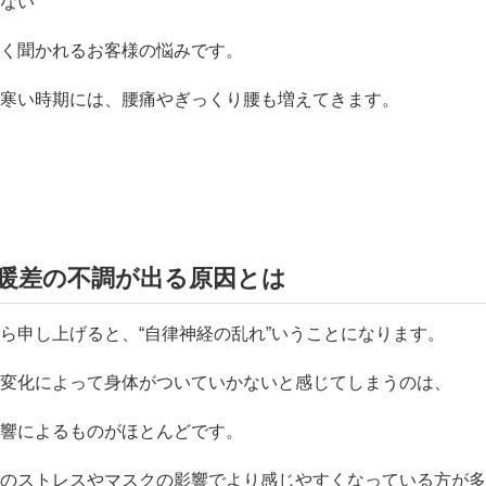
ない
く聞かれるお客様の悩みです。
寒い時期には、腰痛やぎっくり腰も増えてきます。
暖差の不調が出る原因とは
ら申し上げると、“自律神経の乱れ”いうことになります。
変化によって身体がついていかないと感じてしまうのは、
響によるものがほとんどです。
のストレスやマスクの影響でより感じやすくなっている方が多