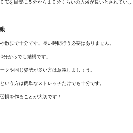
０℃を目安に５分から１０分くらいの入浴が良いとされていま
動
や散歩で十分です。長い時間行う必要はありません。
10分からでも結構です。
ークや同じ姿勢が多い方は意識しましょう。
という方は簡単なストレッチだけでも十分です。
習慣を作ることが大切です！