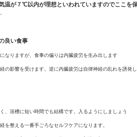
気温が７℃以内が理想といわれていますのでここを
。
の良い食事
になりますが、食事の偏りは内臓疲労を生み出します
経の影響を受けます。逆に内臓疲労は自律神経の乱れを誘発し
く、浴槽に短い時間でも結構です。入るようにしましょう
経を整える一番手ごろなセルフケアになります。