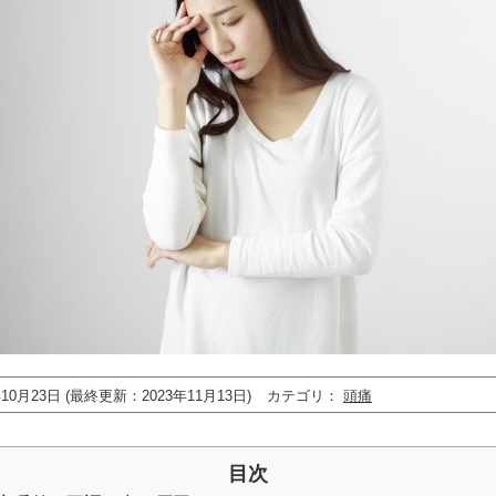
年10月23日 (最終更新：2023年11月13日)
カテゴリ
頭痛
目次