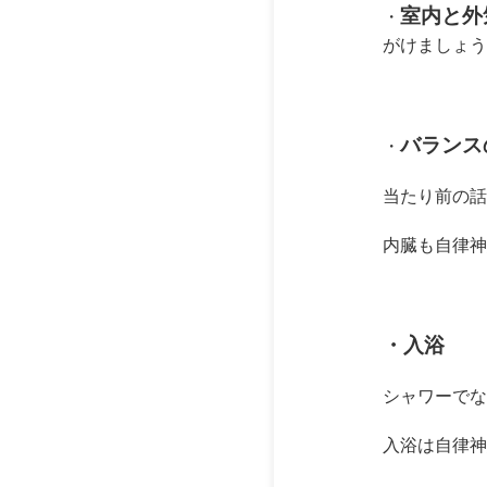
室内と外
・
がけましょう
バランス
・
当たり前の話
内臓も自律神
・入浴
シャワーでな
入浴は自律神