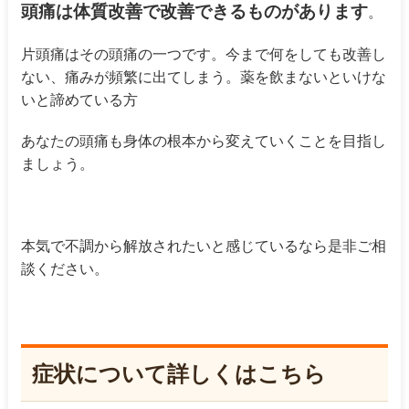
頭痛は体質改善で改善できるものがあります
。
片頭痛はその頭痛の一つです。今まで何をしても改善し
ない、痛みが頻繁に出てしまう。薬を飲まないといけな
いと諦めている方
あなたの頭痛も身体の根本から変えていくことを目指し
ましょう。
本気で不調から解放されたいと感じているなら是非ご相
談ください。
症状について詳しくはこちら