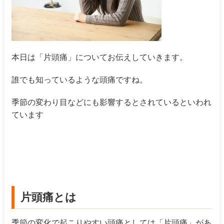
本日は「片頭痛」についてお伝えしていきます。
誰でも知っているような頭痛ですね。
季節の変わり目などにも影響するとされているといわれ
ています
片頭痛とは
季節の変化で起こりやすい頭痛としては「片頭痛」があ