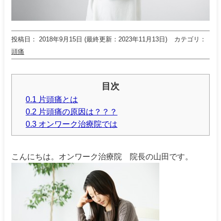
投稿日
2018年9月15日 (最終更新：2023年11月13日)
カテゴリ
頭痛
目次
0.1 片頭痛とは
0.2 片頭痛の原因は？？？
0.3 オンワーク治療院では
こんにちは。オンワーク治療院 院長の山田です。