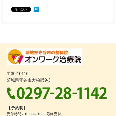
〒302-0116
茨城県守谷市大柏959-3
【予約制】
受付時間 / 10:00～19:30最終受付