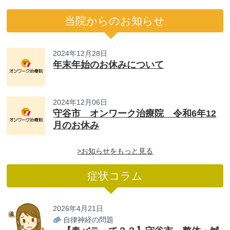
当院からのお知らせ
2024年12月28日
年末年始のお休みについて
2024年12月06日
守谷市 オンワーク治療院 令和6年12
月のお休み
>お知らせをもっと見る
症状コラム
2026年4月21日
自律神経の問題