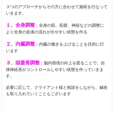
３つのアプローチからその方に合わせて施術を行なって
いきます。
１、全身調整
：全身の筋、筋膜、神経などの調整に
より全身の血液の流れが出やすい状態を作る
２、内臓調整
：内臓の働きを上げることを目的に行
います
３、頭蓋骨調整
：脳内環境の向上を図ることで、自
律神経系がコントロールしやすい状態を作っていきま
す。
必要に応じて、クライアント様と相談をしながら、鍼灸
も取り入れていくこともございます