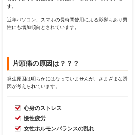
す。
近年パソコン、スマホの長時間使用による影響もあり男
性にも増加傾向とされています。
片頭痛の原因は？？？
発生原因は明らかにはなっていませんが、さまざまな誘
因が考えられています。
心身のストレス
慢性疲労
女性ホルモンバランスの乱れ