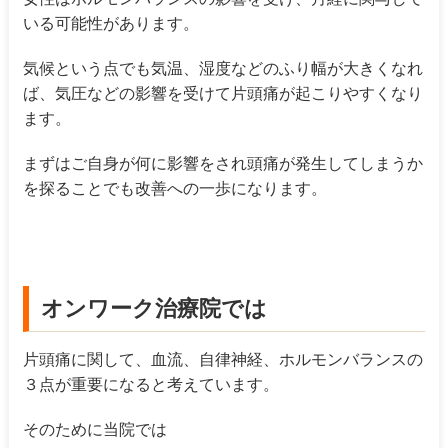
いる可能性があります。
気候という点でも気温、湿度などのふり幅が大きくなれ
ば、気圧などの影響を受けて片頭痛が起こりやすくなり
ます。
まずはご自身が何に影響をされ頭痛が発生してしまうか
を探ることでも改善への一歩になります。
オンワーク治療院では
片頭痛に関して、血流、自律神経、ホルモンバランスの
３点が重要になると考えています。
そのために当院では