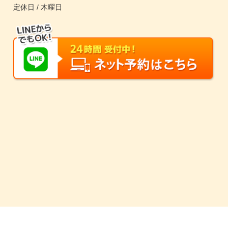
定休日 / 木曜日