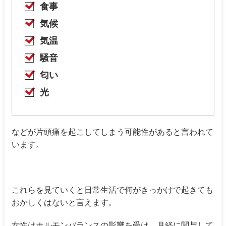
食事
気候
気温
騒音
匂い
光
などが片頭痛を起こしてしまう可能性があると言われて
います。
これらを見ていくと日常生活で何がきっかけで起きても
おかしくはないと言えます。
女性はホルモンバランスの影響を受け、月経に関与して