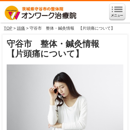
TOP
>
頭痛
> 守谷市 整体・鍼灸情報 【片頭痛について】
守谷市 整体・鍼灸情報
【片頭痛について】