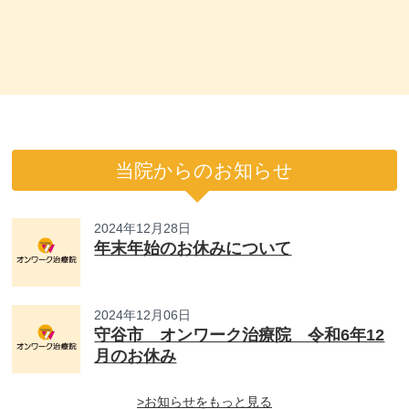
当院からのお知らせ
2024年12月28日
年末年始のお休みについて
2024年12月06日
守谷市 オンワーク治療院 令和6年12
月のお休み
>お知らせをもっと見る