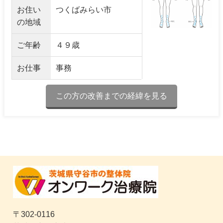
お住い
つくばみらい市
の地域
ご年齢
４９歳
お仕事
事務
この方の改善までの経緯を見る
〒302-0116