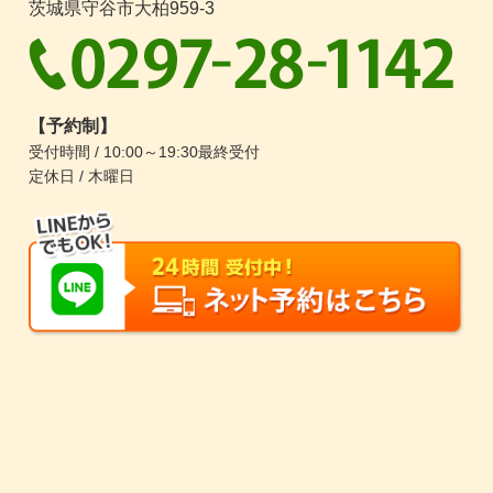
茨城県守谷市大柏959-3
【予約制】
受付時間 / 10:00～19:30最終受付
定休日 / 木曜日