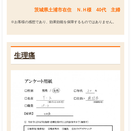
茨城県土浦市在住 Ｎ.Ｈ様 40代 主婦
※お客様の感想であり、効果効能を保障するものではありません。
生理痛