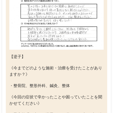
【逆子】
《今までどのような施術・治療を受けたことがあり
ますか？》
・整骨院、整形外科、鍼灸、整体
《今回の症状で辛かったことや困っていたことを聞
かせてください》