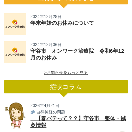
2024年12月28日
年末年始のお休みについて
2024年12月06日
守谷市 オンワーク治療院 令和6年12
月のお休み
>お知らせをもっと見る
症状コラム
2026年4月21日
自律神経の問題
【春バテって？？】守谷市 整体・鍼
灸情報