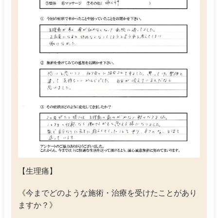
【生理痛】
《今までどのような施術・治療を受けたことがあり
ますか？》