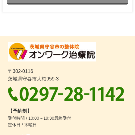
〒302-0116
茨城県守谷市大柏959-3
【予約制】
受付時間 / 10:00～19:30最終受付
定休日 / 木曜日