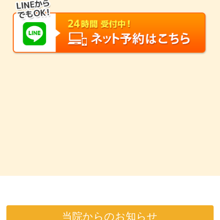
当院からのお知らせ