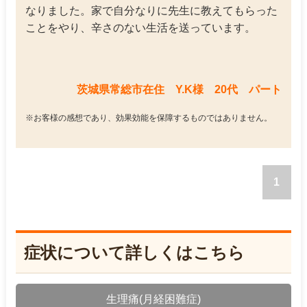
なりました。家で自分なりに先生に教えてもらった
ことをやり、辛さのない生活を送っています。
茨城県常総市在住 Y.K様 20代 パート
※お客様の感想であり、効果効能を保障するものではありません。
1
症状について詳しくはこちら
生理痛(月経困難症)