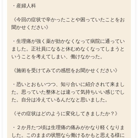
・産婦人科
《今回の症状で辛かったことや困っていたことをお
聞かせください》
・生理痛が強く薬が効かなくなって病院に通ってい
ました。正社員になると休むめなくなってしまうと
いうことを考えてしまい、働けなかった。
《施術を受けてみての感想をお聞かせください》
・恐いとおもいつつ、知り合いに紹介されて来まし
た。思っていた整体とは違って気持ちいい感じでし
た。自分は冷えているんだなと思いました。
《その症状はどのように変化してきましたか？》
・２か月たつ頃は生理痛の痛みがかなり軽くなりま
した。このままの状態なら働けるかもと思える様に