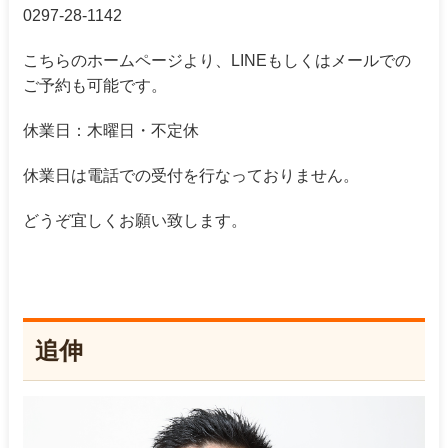
0297-28-1142
こちらのホームページより、LINEもしくはメールでの
ご予約も可能です。
休業日：木曜日・不定休
休業日は電話での受付を行なっておりません。
どうぞ宜しくお願い致します。
追伸