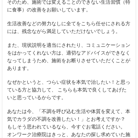
そのため、施術では変えることのできない生活習慣（特
に食事）の改善をお願いしています。
生活改善などの努力なしに全てをこちら任せにされる方
には、残念ながら満足していただけないでしょう。
また、現状説明を適当にされたり、コミュニケーション
をはかってくれない方は、適切なアドバイスができなく
なってしまうため、施術をお断りさせていただくことが
あります。
なぜかというと、つらい症状を本気で治したい！と思っ
ている方と協力して、 こちらも本気で良くしてあげた
いと思っているからです。
あなたは今、「不調を呼び込む生活や体質を変えて、本
気でカラダの不調を改善したい！」とお考えですか？
もしそう思われているなら、今すぐお電話ください。
オンワーク治療院はきっと、あなたの探し求めていた施