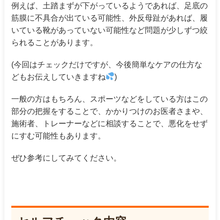
例えば、土踏まずが下がっているようであれば、足底の
筋膜に不具合が出ている可能性、外反母趾があれば、履
いている靴があっていない可能性など問題が少しずつ絞
られることがあります。
(今回はチェックだけですが、今後簡単なケアの仕方な
どもお伝えしていきますね
)
一般の方はもちろん、スポーツなどをしている方はこの
部分の把握をすることで、かかりつけのお医者さまや、
施術者、トレーナーなどに相談することで、悪化をせず
にすむ可能性もあります。
ぜひ参考にしてみてください。