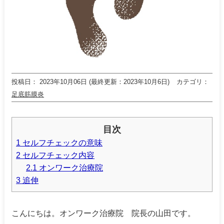
投稿日
2023年10月06日 (最終更新：2023年10月6日)
カテゴリ
足底筋膜炎
目次
1 セルフチェックの意味
2 セルフチェック内容
2.1 オンワーク治療院
3 追伸
こんにちは。オンワーク治療院 院長の山田です。