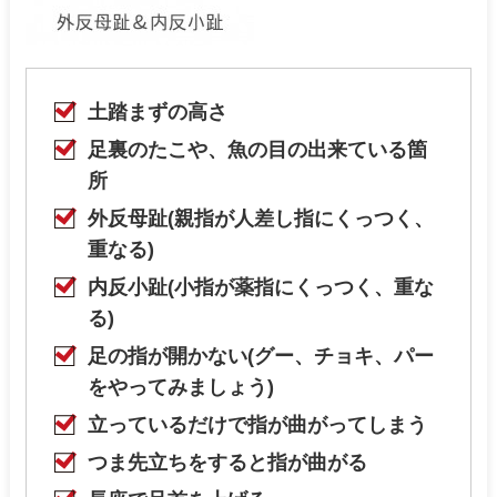
土踏まずの高さ
足裏のたこや、魚の目の出来ている箇
所
外反母趾(親指が人差し指にくっつく、
重なる)
内反小趾(小指が薬指にくっつく、重な
る)
足の指が開かない(グー、チョキ、パー
をやってみましょう)
立っているだけで指が曲がってしまう
つま先立ちをすると指が曲がる