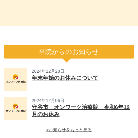
当院からのお知らせ
2024年12月28日
年末年始のお休みについて
2024年12月06日
守谷市 オンワーク治療院 令和6年12
月のお休み
>お知らせをもっと見る