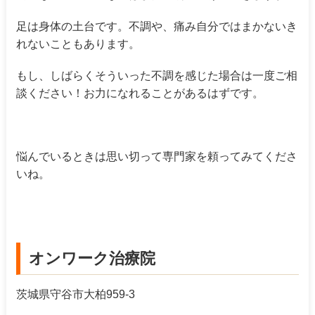
足は身体の土台です。不調や、痛み自分ではまかないき
れないこともあります。
もし、しばらくそういった不調を感じた場合は一度ご相
談ください！お力になれることがあるはずです。
悩んでいるときは思い切って専門家を頼ってみてくださ
いね。
オンワーク治療院
茨城県守谷市大柏959-3