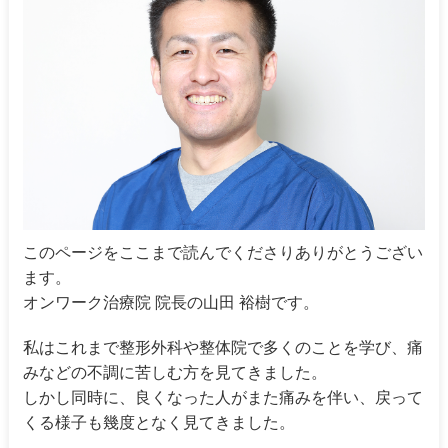
このページをここまで読んでくださりありがとうござい
ます。
オンワーク治療院 院長の山田 裕樹です。
私はこれまで整形外科や整体院で多くのことを学び、痛
みなどの不調に苦しむ方を見てきました。
しかし同時に、良くなった人がまた痛みを伴い、戻って
くる様子も幾度となく見てきました。