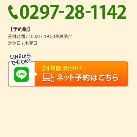
【予約制】
受付時間 / 10:00～19:30最終受付
定休日 / 木曜日