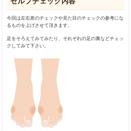
セルフチェック内容
今回は左右差のチェックや見た目のチェックの参考にな
るものを上げさせて頂きます。
足をそろえてみてみたり、それぞれの足の裏などチェッ
クしてみて下さい。