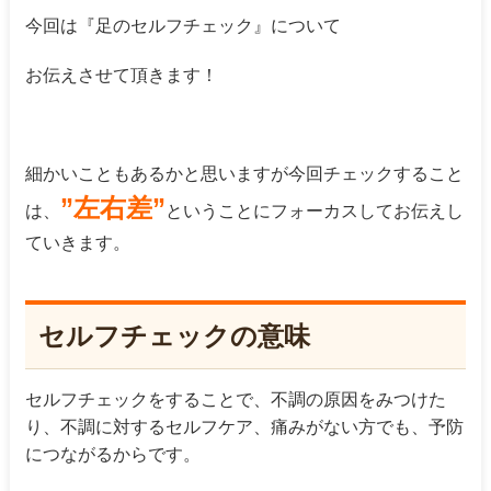
今回は『足のセルフチェック』について
お伝えさせて頂きます！
細かいこともあるかと思いますが今回チェックすること
”左右差”
は、
ということにフォーカスしてお伝えし
ていきます。
セルフチェックの意味
セルフチェックをすることで、不調の原因をみつけた
り、不調に対するセルフケア、痛みがない方でも、予防
につながるからです。