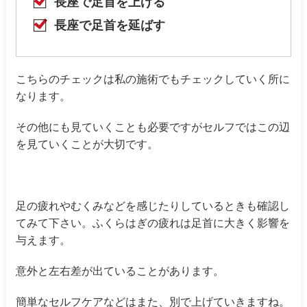
長座で足首を上げる
長座で足首を延ばす
こちらのチェックは私の施術でもチェックしていく所に
なります。
その他にも見ていくことも必要ですがセルフではこの辺
を見ていくことが大切です。
足の疲れやむくみなどを感じたりしているときも確認し
てみて下さい。ふくらはぎの疲れは足首に大きく影響を
与えます。
意外と左右差が出ていることがあります。
簡単なセルフケアなどはまた、別で上げていきますね。