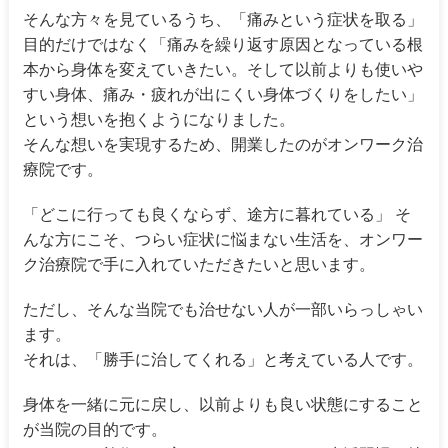
そんな方々を見ているうち、「痛みという症状を取る」
目的だけではなく「痛みを繰り返す原因となっている根
本から身体を変えていきたい。そして以前よりも使いや
すい身体、痛み・疲れが出にくい身体づくりをしたい」
という想いを抱くようになりました。
そんな想いを実現するため、開業したのがオンワーク治
療院です。
「どこに行っても良くならず、途方に暮れている」 そ
んな方にこそ、つらい症状に悩まない生活を、オンワー
ク治療院で手に入れていただきたいと思います。
ただし、そんな当院でも治せない人が一部いらっしゃい
ます。
それは、「勝手に治してくれる」と考えている人です。
身体を一緒に元に戻し、以前よりも良い状態にすること
が当院の目的です。