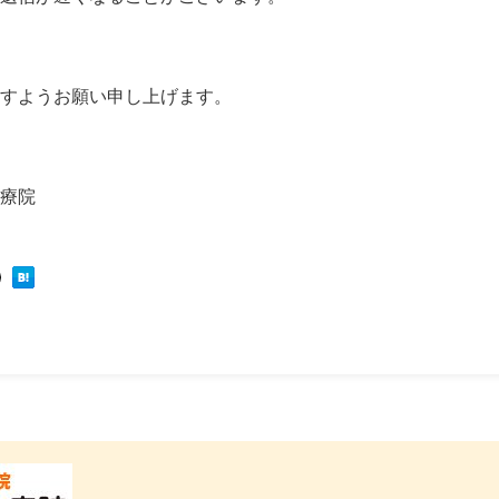
すようお願い申し上げます。
療院