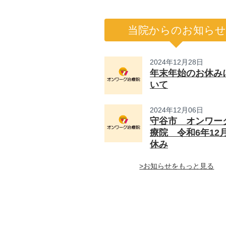
当院からのお知らせ
2024年12月28日
年末年始のお休み
いて
2024年12月06日
守谷市 オンワー
療院 令和6年12
休み
>お知らせをもっと見る