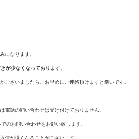
みになります。
空きが少なくなっております
。
がございましたら、お早めにご連絡頂けますと幸いです。
は電話の問い合わせは受け付けておりません。
ールでのお問い合わせをお願い致します。
返信が遅くなることがございます。