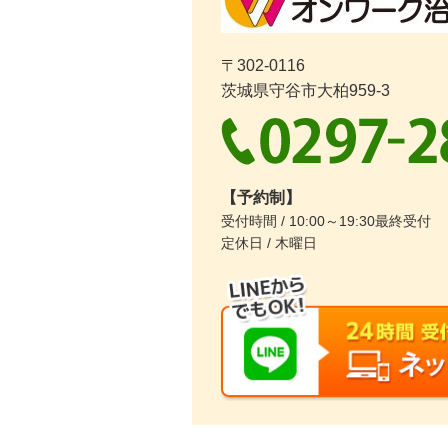
〒302-0116
茨城県守谷市大柏959-3
【予約制】
受付時間 / 10:00～19:30最終受付
定休日 / 木曜日