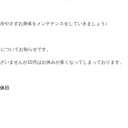
冷やさずお身体をメンテナンスをしていきましょう♪
日についてお知らせです。
ざいませんが10月はお休みが多くなってしまっております。
休日