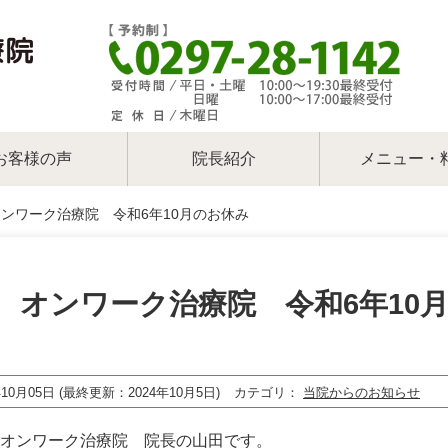
お客様の声
院長紹介
メニュー・
オンワーク治療院 令和6年10月のお休み
 オンワーク治療院 令和6年10
年10月05日 (最終更新：2024年10月5日)
カテゴリ
当院からのお知らせ
オンワーク治療院 院長の山田です。