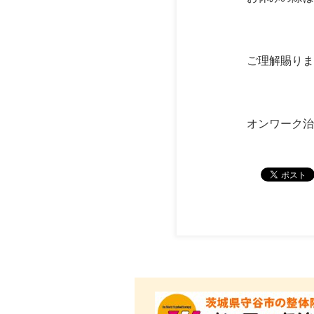
ご理解賜りま
オンワーク治