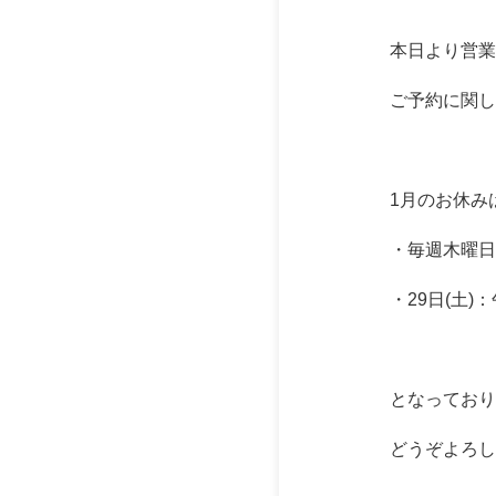
本日より営業
ご予約に関し
1月のお休み
・毎週木曜日
・29日(土)
となっており
どうぞよろし