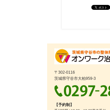
〒302-0116
茨城県守谷市大柏959-3
【予約制】