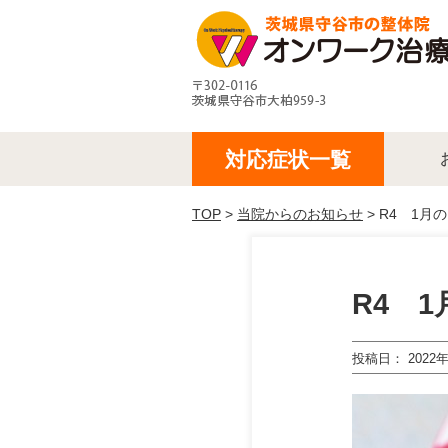
対応症状一覧
TOP
>
当院からのお知らせ
> R4 1月
R4 
投稿日
2022