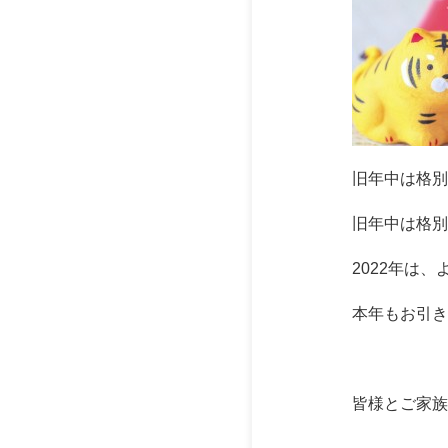
旧年中は格別
旧年中は格別
2022年は
本年もお引き
皆様とご家族