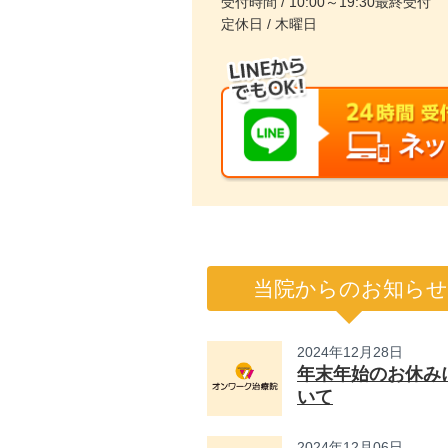
受付時間 / 10:00～19:30最終受付
定休日 / 木曜日
当院からのお知らせ
2024年12月28日
年末年始のお休み
いて
2024年12月06日