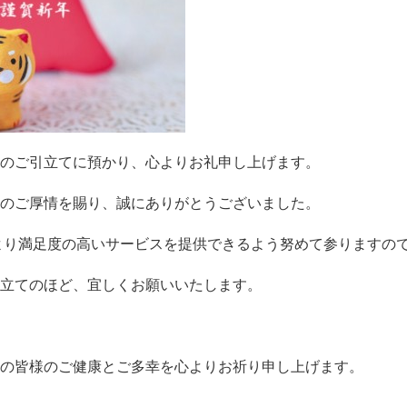
のご引立てに預かり、心よりお礼申し上げます。
のご厚情を賜り、誠にありがとうございました。
、より満足度の高いサービスを提供できるよう努めて参りますの
立てのほど、宜しくお願いいたします。
の皆様のご健康とご多幸を心よりお祈り申し上げます。