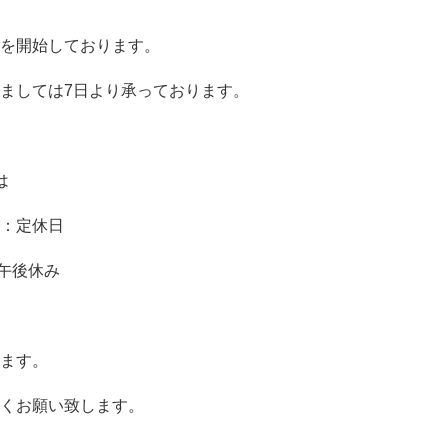
を開始しております。
ましては7日より承っております。
は
：定休日
：午後休み
ます。
くお願い致します。