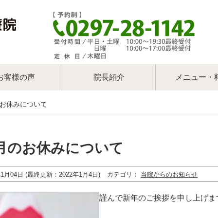
お客様の声
院長紹介
メニュー・
のお休みについて
1月のお休みについて
年1月04日 (最終更新：2022年1月4日)
カテゴリ
当院からのお知らせ
謹んで新年のご挨拶を申し上げま