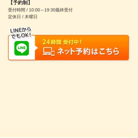
【予約制】
受付時間 / 10:00～19:30最終受付
定休日 / 木曜日