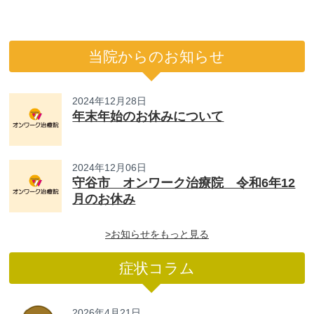
当院からのお知らせ
2024年12月28日
年末年始のお休みについて
2024年12月06日
守谷市 オンワーク治療院 令和6年12
月のお休み
>お知らせをもっと見る
症状コラム
2026年4月21日