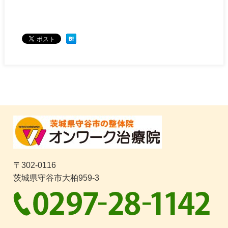
〒302-0116
茨城県守谷市大柏959-3