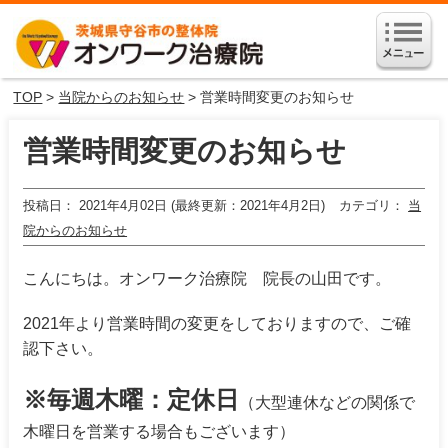
TOP
>
当院からのお知らせ
> 営業時間変更のお知らせ
営業時間変更のお知らせ
投稿日
2021年4月02日 (最終更新：2021年4月2日)
カテゴリ
当
院からのお知らせ
こんにちは。オンワーク治療院 院長の山田です。
2021年より営業時間の変更をしておりますので、ご確
認下さい。
※毎週木曜：定休日
（大型連休などの関係で
木曜日を営業する場合もございます）