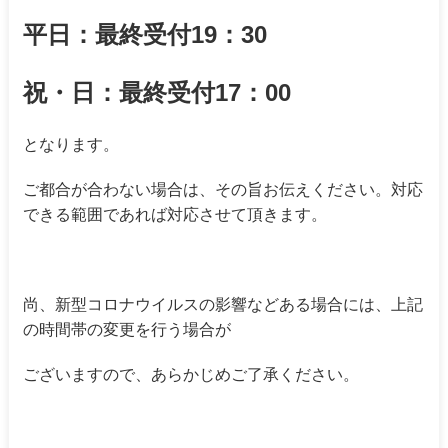
平日：最終受付19：30
祝・日：最終受付17：00
となります。
ご都合が合わない場合は、その旨お伝えください。対応
できる範囲であれば対応させて頂きます。
尚、新型コロナウイルスの影響などある場合には、上記
の時間帯の変更を行う場合が
ございますので、あらかじめご了承ください。