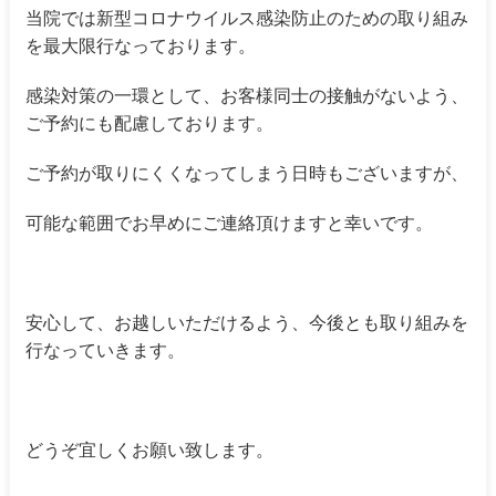
当院では新型コロナウイルス感染防止のための取り組み
を最大限行なっております。
感染対策の一環として、お客様同士の接触がないよう、
ご予約にも配慮しております。
ご予約が取りにくくなってしまう日時もございますが、
可能な範囲でお早めにご連絡頂けますと幸いです。
安心して、お越しいただけるよう、今後とも取り組みを
行なっていきます。
どうぞ宜しくお願い致します。