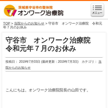
TOP
>
当院からのお知らせ
> 守谷市 オンワーク治療院 令和元
年７月のお休み
守谷市 オンワーク治療院
令和元年７月のお休み
投稿日
2019年7月03日 (最終更新：2019年7月3日)
カテゴリ
当
院からのお知らせ
こんにちは。オンワーク治療院院長の山田です。