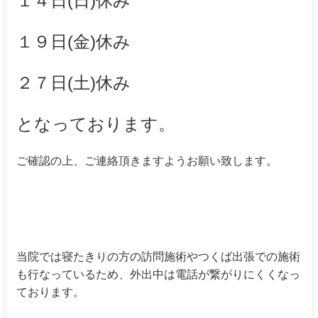
１４日(日)休み
１９日(金)休み
２７日(土)休み
となっております。
ご確認の上、ご連絡頂きますようお願い致します。
当院では寝たきりの方の訪問施術やつくば出張での施術
も行なっているため、外出中は電話が繋がりにくくなっ
ております。