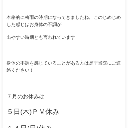
本格的に梅雨の時期になってきましたね。このじめじめ
した感じはお身体の不調が
出やすい時期とも言われています
身体の不調を感じていることがある方は是非当院にご連
絡ください！
７月のお休みは
５日(木)ＰＭ休み