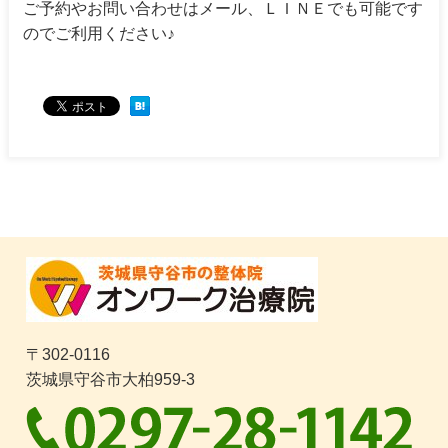
ご予約やお問い合わせはメール、ＬＩＮＥでも可能です
のでご利用ください♪
〒302-0116
茨城県守谷市大柏959-3