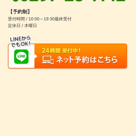
【予約制】
受付時間 / 10:00～19:30最終受付
定休日 / 木曜日