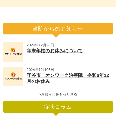
当院からのお知らせ
2024年12月28日
年末年始のお休みについて
2024年12月06日
守谷市 オンワーク治療院 令和6年12
月のお休み
>お知らせをもっと見る
症状コラム