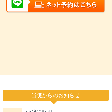
当院からのお知らせ
2024年12月28日