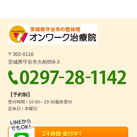
〒302-0116
茨城県守谷市大柏959-3
【予約制】
受付時間 / 10:00～19:30最終受付
定休日 / 木曜日