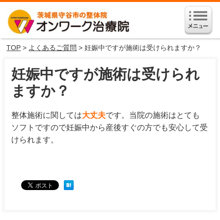
TOP
>
よくあるご質問
> 妊娠中ですが施術は受けられますか？
妊娠中ですが施術は受けられ
ますか？
整体施術に関しては
大丈夫
です。当院の施術はとても
ソフトですので妊娠中から産後すぐの方でも安心して受
けられます。