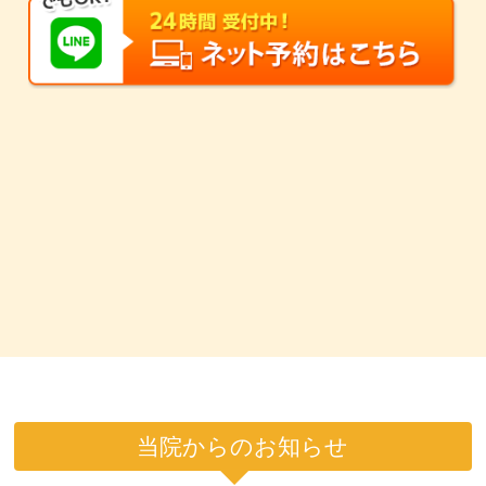
当院からのお知らせ