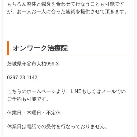
もちろん整体と鍼灸を合わせて行なうことも可能です
が、お一人お一人に合った施術を提供させて頂きます。
オンワーク治療院
茨城県守谷市大柏959-3
0297-28-1142
こちらのホームページより、LINEもしくはメールでの
ご予約も可能です。
休業日：木曜日・不定休
休業日は電話での受付を行なっておりません。