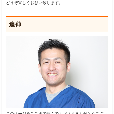
どうぞ宜しくお願い致します。
追伸
このページをここまで読んでくださりありがとうござい