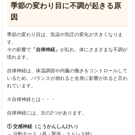
季節の変わり目に不調が起きる原
因
季節の変わり目は、気温や気圧の変化が大きくなりま
す。
その影響で
「自律神経」
が乱れ、体にさまざまな不調が
現れます。
自律神経は、体温調節や内臓の働きをコントロールして
いるため、バランスが崩れると全身に影響が出ると言わ
れています。
※自律神経とは・・・
自律神経には、次の2つがあります。
① 交感神経（こうかんしんけい）
→ 活動モード（昼・緊張・ストレス時）