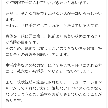
ク治療院で手に入れていただきたいと思います。
ただし、そんな当院でも治せない人が一部いらっしゃい
ます。
それは、「勝手に治してくれる」と考えている人です。
身体を一緒に元に戻し、以前よりも良い状態にすること
が当院の目的です。
そのため、施術では変えることのできない生活習慣（特
に食事）の改善をお願いしています。
生活改善などの努力なしに全てをこちら任せにされる方
には、残念ながら満足していただけないでしょう。
また、現状説明を適当にされたり、コミュニケーション
をはかってくれない方は、適切なアドバイスができなく
なってしまうため、施術をお断りさせていただくことが
あります。