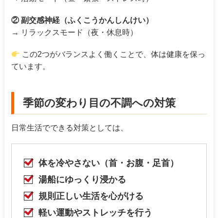
② 副交感神経（ふくこうかんしんけい）
→ リラックスモード（夜・休息時）
この2つがバランスよく働くことで、体は健康を保っ
ています。
季節の変わり目の不調への対策
日常生活でできる対策としては、
体を冷やさない（首・お腹・足首）
湯船にゆっくり浸かる
規則正しい生活を心がける
軽い運動やストレッチを行う