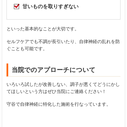
甘いものを取りすぎない
といった基本的なことが大切です。
セルフケアでも不調が長引いたり、自律神経の乱れを防
ぐことも可能です。
当院でのアプローチについて
いろいろ試したが改善しない、調子が悪くてどうにかし
てほしいという方はぜひ当院にご連絡ください！
守谷で自律神経に特化した施術を行なっています。