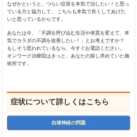
なぜかというと、つらい症状を本気で治したい！と思っ
ている方と協力して、 こちらも本気で良くしてあげた
いと思っているからです。
あなたは今、「不調を呼び込む生活や体質を変えて、本
気でカラダの不調を改善したい！」とお考えですか？
もしそう思われているなら、今すぐお電話ください。
オンワーク治療院はきっと、あなたの探し求めていた施
術所です。
症状について詳しくはこちら
自律神経の問題