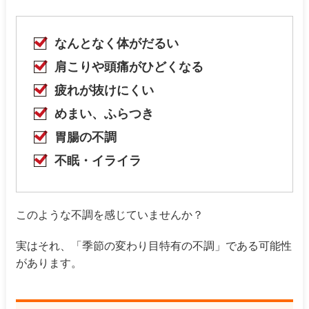
なんとなく体がだるい
肩こりや頭痛がひどくなる
疲れが抜けにくい
めまい、ふらつき
胃腸の不調
不眠・イライラ
このような不調を感じていませんか？
実はそれ、「季節の変わり目特有の不調」である可能性
があります。