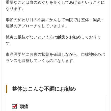
重要なことは血のめぐりを良くしてあげるということに
なります。
季節の変わり目の不調にかんして当院では整体・鍼灸・
運動のアプローチをしていきます。
鍼灸に抵抗がないという方は
鍼灸
をお勧めしておりま
す。
東洋医学的にお腹の状態を確認しながら、自律神経のバ
ランスを調整していくものになります。
整体はこんな不調にお勧め
頭痛