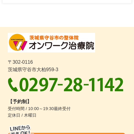
〒302-0116
茨城県守谷市大柏959-3
【予約制】
受付時間 / 10:00～19:30最終受付
定休日 / 木曜日