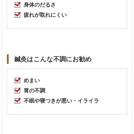
身体のだるさ
疲れが取れにくい
鍼灸はこんな不調にお勧め
めまい
胃の不調
不眠や寝つきが悪い・イライラ