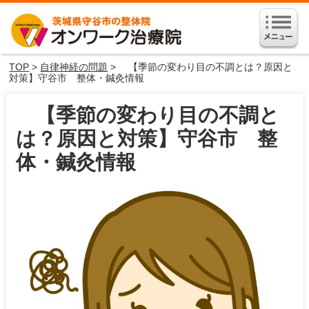
TOP
>
自律神経の問題
> 【季節の変わり目の不調とは？原因と
対策】守谷市 整体・鍼灸情報
【季節の変わり目の不調と
は？原因と対策】守谷市 整
体・鍼灸情報