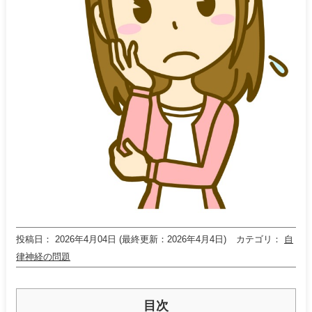
投稿日
2026年4月04日 (最終更新：2026年4月4日)
カテゴリ
自
律神経の問題
目次