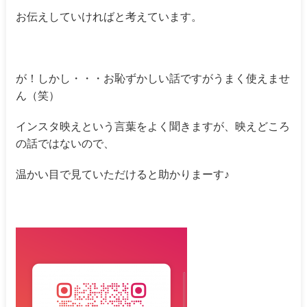
お伝えしていければと考えています。
が！しかし・・・お恥ずかしい話ですがうまく使えませ
ん（笑）
インスタ映えという言葉をよく聞きますが、映えどころ
の話ではないので、
温かい目で見ていただけると助かりまーす♪