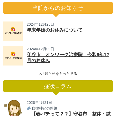
当院からのお知らせ
2024年12月28日
年末年始のお休みについて
2024年12月06日
守谷市 オンワーク治療院 令和6年12
月のお休み
>お知らせをもっと見る
症状コラム
2026年4月21日
自律神経の問題
【春バテって？？】守谷市 整体・鍼