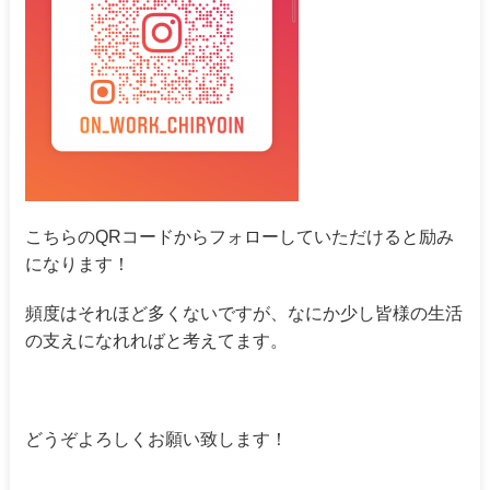
こちらのQRコードからフォローしていただけると励み
になります！
頻度はそれほど多くないですが、なにか少し皆様の生活
の支えになれればと考えてます。
どうぞよろしくお願い致します！