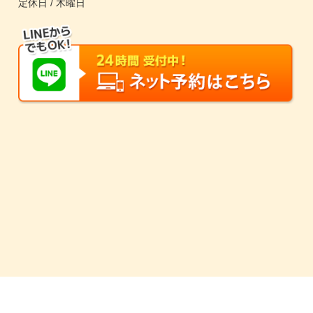
定休日 / 木曜日