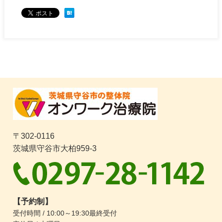
〒302-0116
茨城県守谷市大柏959-3
【予約制】
受付時間 / 10:00～19:30最終受付