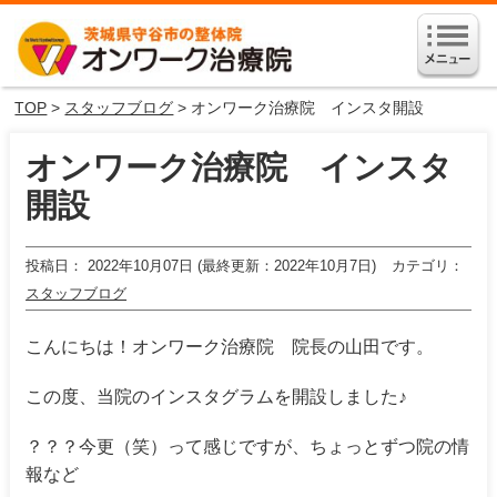
TOP
>
スタッフブログ
> オンワーク治療院 インスタ開設
オンワーク治療院 インスタ
開設
投稿日
2022年10月07日 (最終更新：2022年10月7日)
カテゴリ
スタッフブログ
こんにちは！オンワーク治療院 院長の山田です。
この度、当院のインスタグラムを開設しました♪
？？？今更（笑）って感じですが、ちょっとずつ院の情
報など