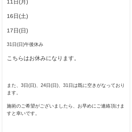
11日(月)
16日(土)
17日(日)
31日(日)午後休み
こちらはお休みになります。
また、3日(日)、24日(日)、31日は既に空きがなっており
ます。
施術のご希望がございましたら、お早めにご連絡頂けま
すと幸いです。