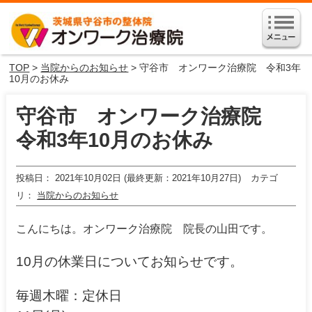
TOP
>
当院からのお知らせ
> 守谷市 オンワーク治療院 令和3年
10月のお休み
守谷市 オンワーク治療院
令和3年10月のお休み
投稿日
2021年10月02日 (最終更新：2021年10月27日)
カテゴ
リ
当院からのお知らせ
こんにちは。オンワーク治療院 院長の山田です。
10月の休業日についてお知らせです。
毎週木曜：定休日