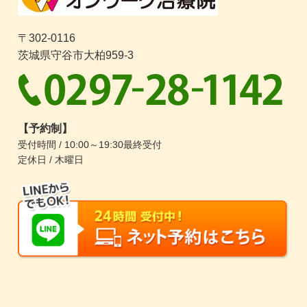
〒302-0116
茨城県守谷市大柏959-3
【予約制】
受付時間 / 10:00～19:30最終受付
定休日 / 木曜日