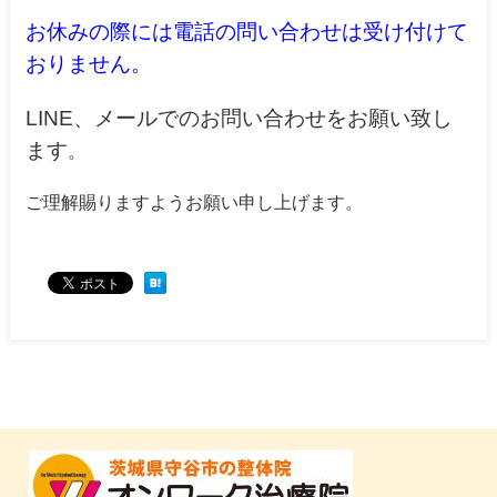
お休みの際には電話の問い合わせは受け付けて
おりません。
LINE、メールでのお問い合わせをお願い致し
ます
。
ご理解賜りますようお願い申し上げます。