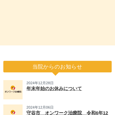
当院からのお知らせ
2024年12月28日
年末年始のお休みについて
2024年12月06日
守谷市 オンワーク治療院 令和6年12