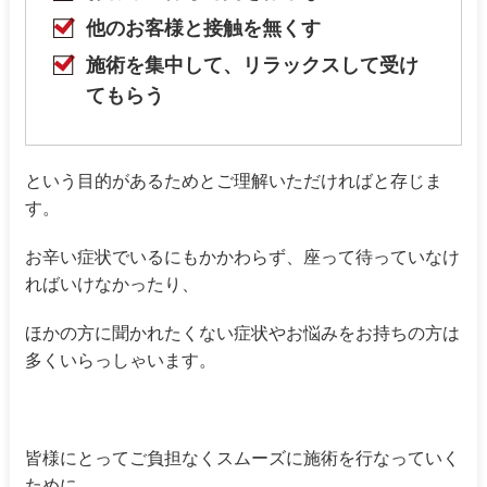
他のお客様と接触を無くす
施術を集中して、リラックスして受け
てもらう
という目的があるためとご理解いただければと存じま
す。
お辛い症状でいるにもかかわらず、座って待っていなけ
ればいけなかったり、
ほかの方に聞かれたくない症状やお悩みをお持ちの方は
多くいらっしゃいます。
皆様にとってご負担なくスムーズに施術を行なっていく
ために、