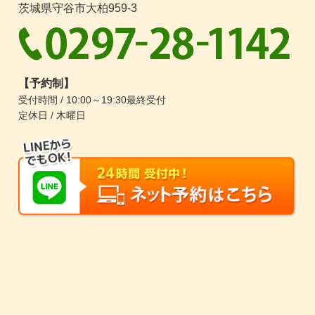
茨城県守谷市大柏959-3
【予約制】
受付時間 / 10:00～19:30最終受付
定休日 / 木曜日