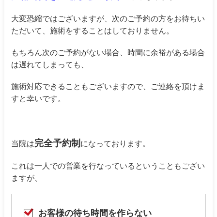
大変恐縮ではございますが、次のご予約の方をお待ちい
ただいて、施術をすることはしておりません。
もちろん次のご予約がない場合、時間に余裕がある場合
は遅れてしまっても、
施術対応できることもございますので、ご連絡を頂けま
すと幸いです。
完全予約制
当院は
になっております。
これは一人での営業を行なっているということもござい
ますが、
お客様の待ち時間を作らない