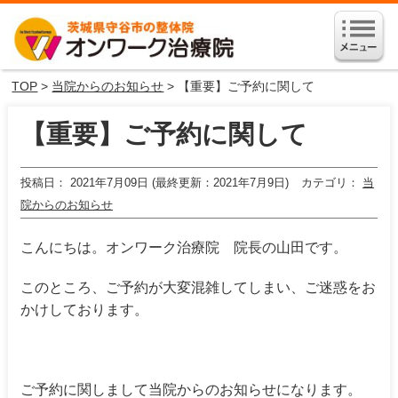
TOP
>
当院からのお知らせ
> 【重要】ご予約に関して
【重要】ご予約に関して
投稿日
2021年7月09日 (最終更新：2021年7月9日)
カテゴリ
当
院からのお知らせ
こんにちは。オンワーク治療院 院長の山田です。
このところ、ご予約が大変混雑してしまい、ご迷惑をお
かけしております。
ご予約に関しまして当院からのお知らせになります。