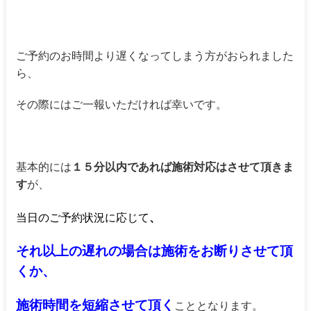
ご予約のお時間より遅くなってしまう方がおられました
ら、
その際にはご一報いただければ幸いです。
基本的には
１５分以内であれば施術対応はさせて頂きま
す
が、
当日のご予約状況に応じて
、
それ以上の遅れの場合は施術をお断りさせて頂
くか、
施術時間を短縮させて頂く
こととなります。