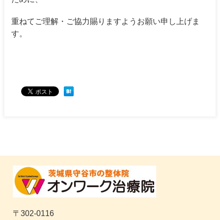
重ねてご理解・ご協力賜りますようお願い申し上げま
す。
〒302-0116