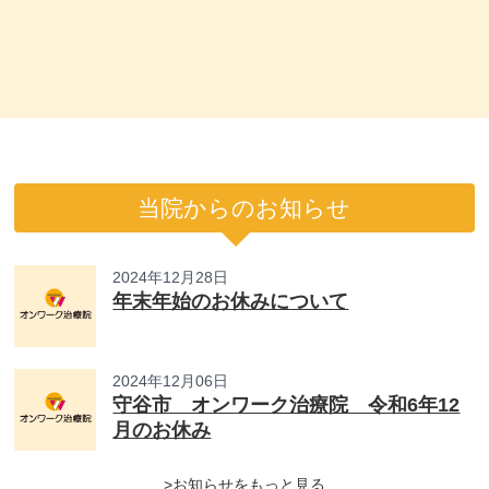
当院からのお知らせ
2024年12月28日
年末年始のお休みについて
2024年12月06日
守谷市 オンワーク治療院 令和6年12
月のお休み
>お知らせをもっと見る