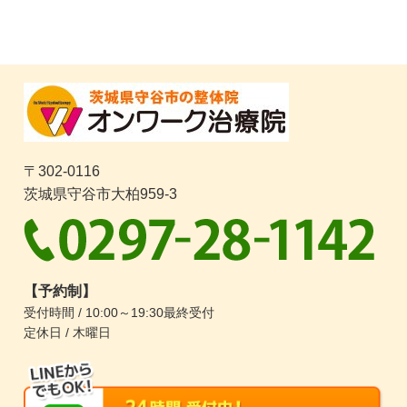
〒302-0116
茨城県守谷市大柏959-3
【予約制】
受付時間 / 10:00～19:30最終受付
定休日 / 木曜日