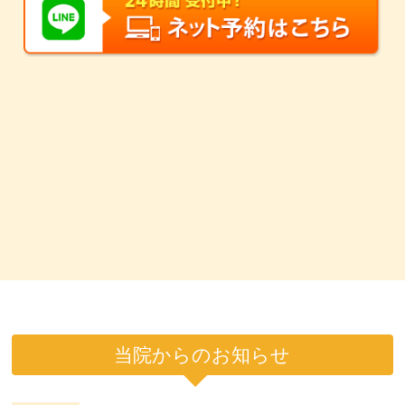
当院からのお知らせ