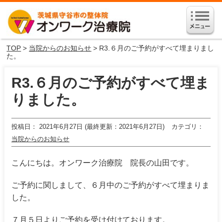
TOP
>
当院からのお知らせ
> R3.６月のご予約がすべて埋まりまし
た。
R3.６月のご予約がすべて埋ま
りました。
投稿日
2021年6月27日 (最終更新：2021年6月27日)
カテゴリ
当院からのお知らせ
こんにちは。オンワーク治療院 院長の山田です。
ご予約に関しまして、６月中のご予約がすべて埋まりま
した。
７月５日よりご予約を受け付けております。