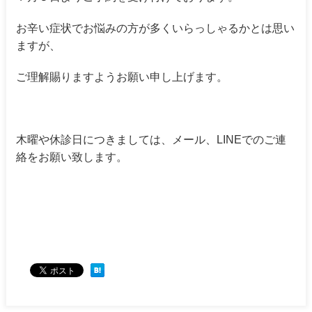
お辛い症状でお悩みの方が多くいらっしゃるかとは思い
ますが、
ご理解賜りますようお願い申し上げます。
木曜や休診日につきましては、メール、LINEでのご連
絡をお願い致します。