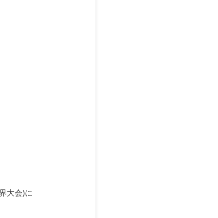
ン世界大会)に