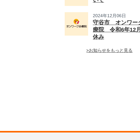
いて
2024年12月06日
守谷市 オンワー
療院 令和6年12
休み
>お知らせをもっと見る