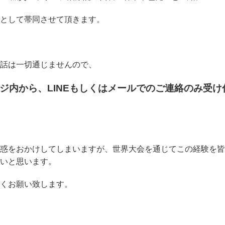
として帯同させて頂きます。
話は一切通じませんので、
ジ内から、LINEもしくはメールでのご連絡のみ受け
惑をおかけしてしまいますが、世界大会を通じてこの経験を皆
いと思います。
くお願い致します。