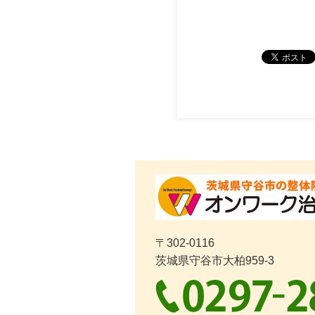
〒302-0116
茨城県守谷市大柏959-3