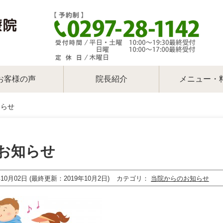
お客様の声
院長紹介
メニュー・
知らせ
お知らせ
年10月02日 (最終更新：2019年10月2日)
カテゴリ
当院からのお知らせ