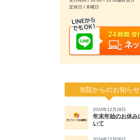
受付時間 / 10:00～19:30最終受付
定休日 / 木曜日
当院からのお知らせ
2024年12月28日
年末年始のお休み
いて
2024年12月06日