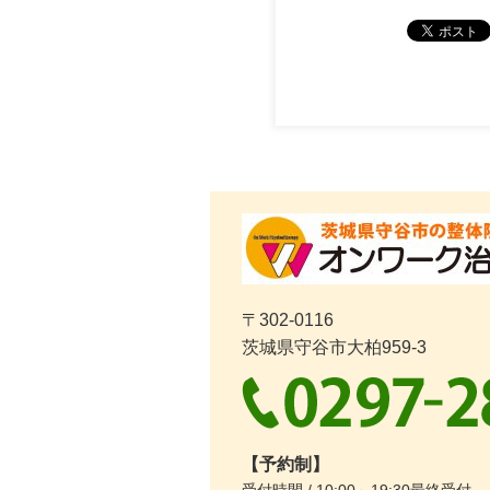
〒302-0116
茨城県守谷市大柏959-3
【予約制】