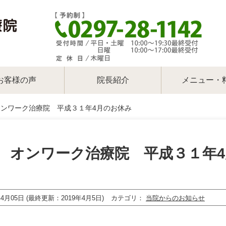
お客様の声
院長紹介
メニュー・
オンワーク治療院 平成３１年4月のお休み
 オンワーク治療院 平成３１年
年4月05日 (最終更新：2019年4月5日)
カテゴリ
当院からのお知らせ