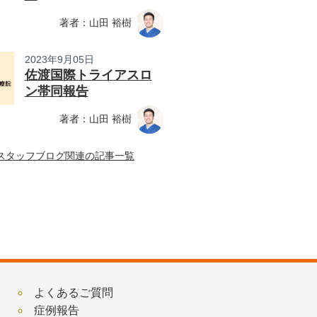
著者：山田 裕樹
2023年9月05日
佐渡国際トライアスロ
ン帯同報告
著者：山田 裕樹
スタッフブログ関連の記事一覧
よくあるご質問
症例報告