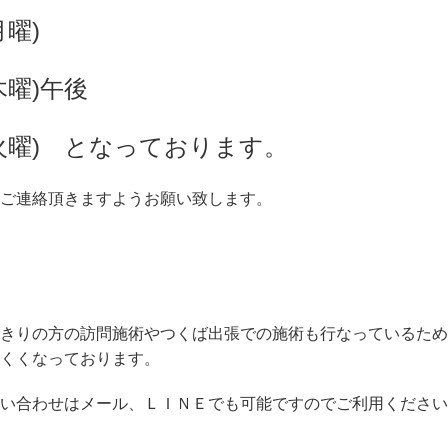
月曜)
木曜)午後
火曜)
となっております。
ご連絡頂きますようお願い致します。
きりの方の訪問施術やつくば出張での施術も行なっているため
くくなっております。
い合わせはメール、ＬＩＮＥでも可能ですのでご利用ください