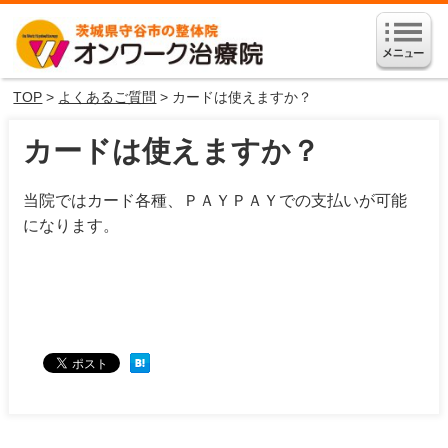
TOP
>
よくあるご質問
> カードは使えますか？
カードは使えますか？
当院ではカード各種、ＰＡＹＰＡＹでの支払いが可能
になります。