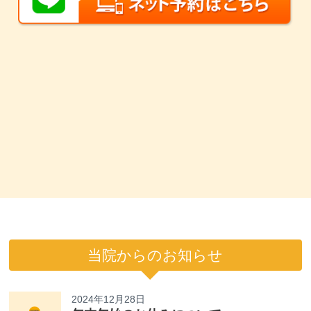
当院からのお知らせ
2024年12月28日