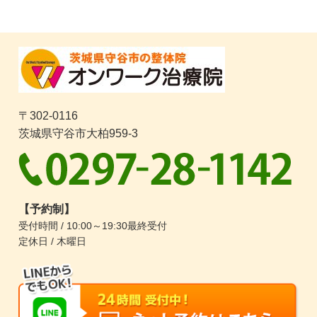
〒302-0116
茨城県守谷市大柏959-3
【予約制】
受付時間 / 10:00～19:30最終受付
定休日 / 木曜日